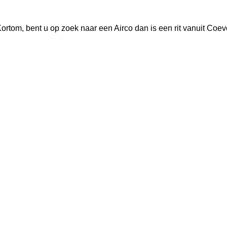
 Kortom, bent u op zoek naar een Airco dan is een rit vanuit C