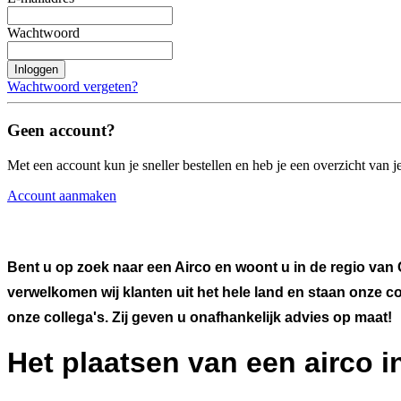
Wachtwoord
Inloggen
Wachtwoord vergeten?
Geen account?
Met een account kun je sneller bestellen en heb je een overzicht van je
Account aanmaken
Bent u op zoek naar een Airco en woont u in de regio van 
verwelkomen wij klanten uit het hele land en staan onze c
onze collega's. Zij geven u onafhankelijk advies op maat!
Het plaatsen van een airco i