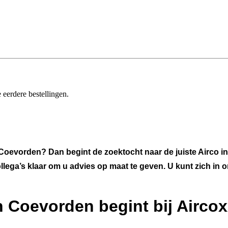
 eerdere bestellingen.
Coevorden? Dan begint de zoektocht naar de juiste Airco in 
ollega’s klaar om u advies op maat te geven. U kunt zich in
n Coevorden begint bij Aircox