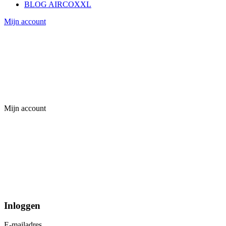
BLOG AIRCOXXL
Mijn account
Mijn account
Inloggen
E-mailadres