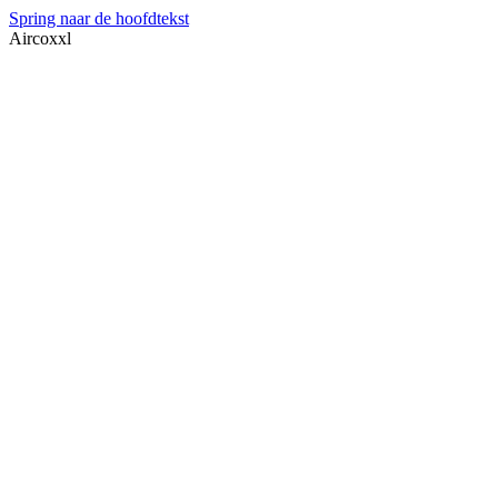
Spring naar de hoofdtekst
Aircoxxl