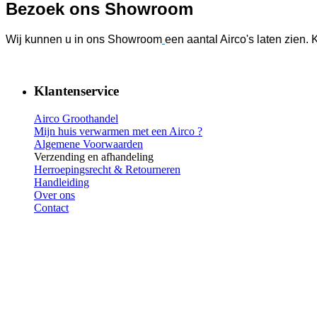
Bezoek ons Showroom
Wij kunnen u in ons Showroom
een aantal Airco's laten zien.
Klantenservice
Airco Groothandel
Mijn huis verwarmen met een Airco ?
Algemene Voorwaarden
Verzending en afhandeling
Herroepingsrecht & Retourneren
Handleiding
Over ons
Contact