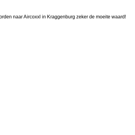
oevorden naar Aircoxxl in Kraggenburg zeker de moeite waard!