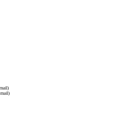
mail)
mail)