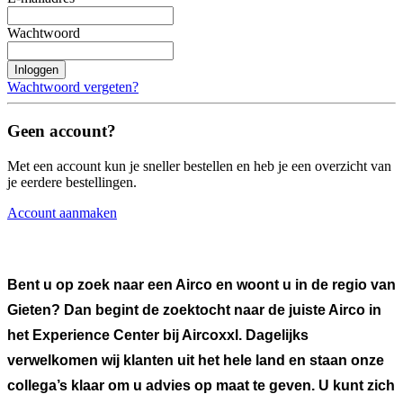
Wachtwoord
Inloggen
Wachtwoord vergeten?
Geen account?
Met een account kun je sneller bestellen en heb je een overzicht van
je eerdere bestellingen.
Account aanmaken
Bent u op zoek naar een Airco en woont u in de regio van
Gieten? Dan begint de zoektocht naar de juiste Airco in
het Experience Center bij Aircoxxl. Dagelijks
verwelkomen wij klanten uit het hele land en staan onze
collega’s klaar om u advies op maat te geven. U kunt zich