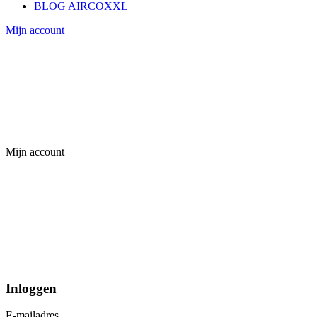
BLOG AIRCOXXL
Mijn account
Mijn account
Inloggen
E-mailadres