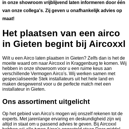
in onze showroom vrijblijvend laten informeren door één
van onze collega's. Zij geven u onafhankelijk advies op
maat!
Het plaatsen van een airco
in Gieten begint bij Aircoxxl
Wilt u een Airco laten plaatsen in Gieten? Zelfs dan is het de
moeite waard om naar Aircoxxl in Kraggenburg te komen. Wij
hebben in onze showroom voor u een ruime keus aan
verschillende Vermogen Airco's. Wij werken samen met
gespecialiseerde Stek installateurs uit het hele land en
maken desgewenst voor u de perfecte match met een
installateur in Gieten.
Ons assortiment uitgelicht
Op het gebied van Airco's mogen wij onszelf rekenen tot de
experts. Met jarenlange ervaring en deskundigheid zijn wij
altijd in staat om u passend advies te geven. Bij Aircoxxl