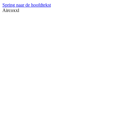
Spring naar de hoofdtekst
Aircoxxl