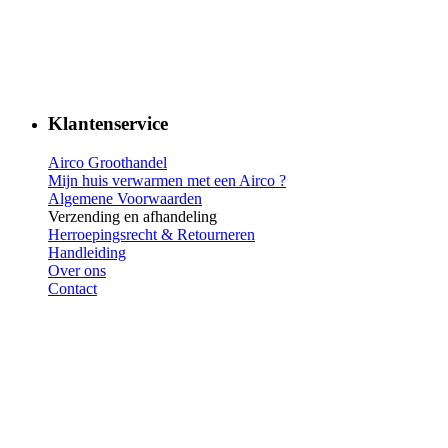
Klantenservice
Airco Groothandel
Mijn huis verwarmen met een Airco ?
Algemene Voorwaarden
Verzending en afhandeling
Herroepingsrecht & Retourneren
Handleiding
Over ons
Contact